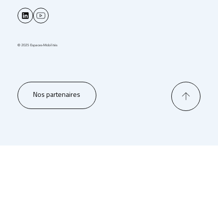
© 2025 Espaces-Mobilités
Nos partenaires