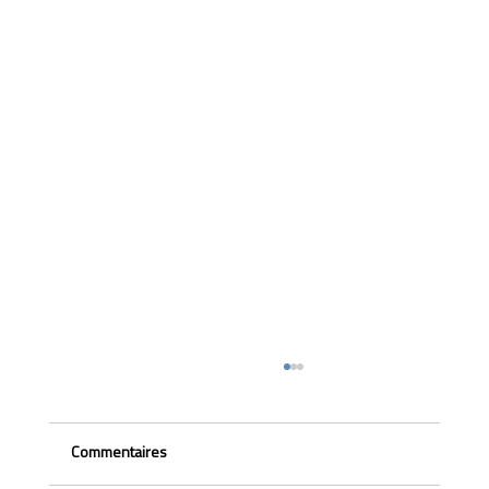
Commentaires