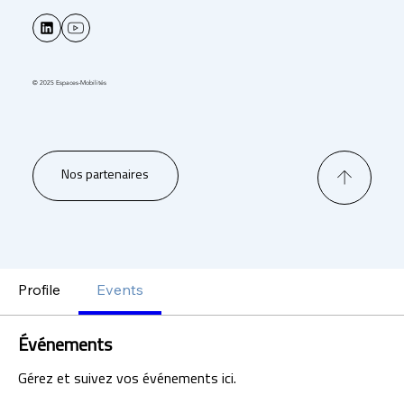
© 2025 Espaces-Mobilités
Nos partenaires
Profile
Events
Événements
Gérez et suivez vos événements ici.