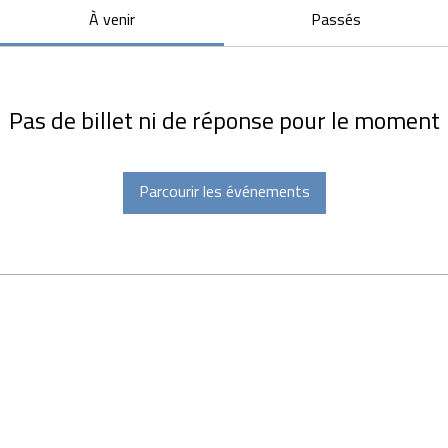
À venir
Passés
Pas de billet ni de réponse pour le moment
Parcourir les événements